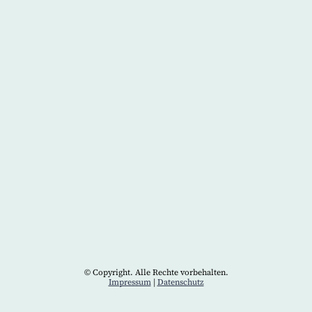
© Copyright. Alle Rechte vorbehalten.
Impressum
|
Datenschutz