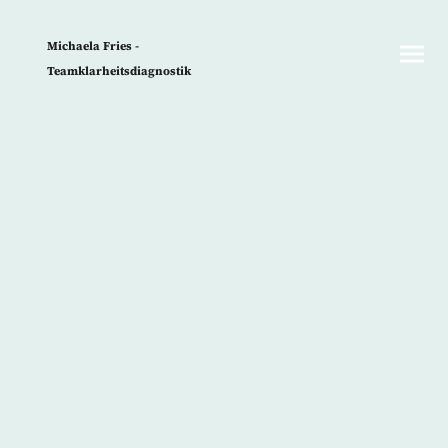
Michaela Fries -
Teamklarheitsdiagnostik